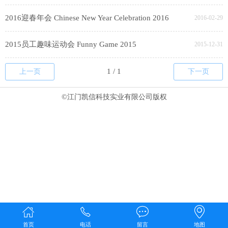
2016迎春年会 Chinese New Year Celebration 2016
2016-02-29
2015员工趣味运动会 Funny Game 2015
2015-12-31
上一页
下一页
©江门凯信科技实业有限公司版权
首页
电话
留言
地图