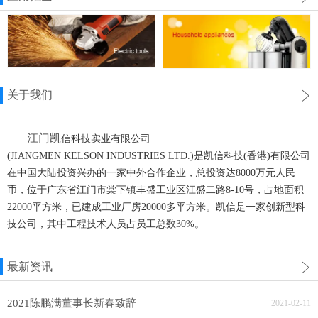
关于我们
江门凯
信科技实业有限公司
(JIANGMEN KELSON INDUSTRIES LTD.)是凯信科技(香港)有限公司
在中国大陆投资兴办的一家中外合作企业，总投资达8000万元人民
币，位于广东省江门市棠下镇丰盛工业区江盛二路8-10号，占地面积
22000平方米，已建成工业厂房20000多平方米。凯信是一家创新型科
技公司，其中工程技术人员占员工总数30%。
最新资讯
2021陈鹏满董事长新春致辞
2021-02-11